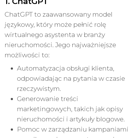
1. ChatGPT
ChatGPT to zaawansowany model
językowy, który może pełnić rolę
wirtualnego asystenta w branży
nieruchomości. Jego najważniejsze
możliwości to:
Automatyzacja obsługi klienta,
odpowiadając na pytania w czasie
rzeczywistym.
Generowanie treści
marketingowych, takich jak opisy
nieruchomości i artykuły blogowe.
Pomoc w zarządzaniu kampaniami