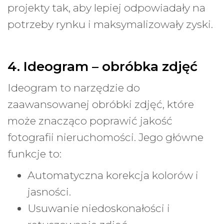
projekty tak, aby lepiej odpowiadały na
potrzeby rynku i maksymalizowały zyski.
4. Ideogram – obróbka zdjęć
Ideogram to narzędzie do
zaawansowanej obróbki zdjęć, które
może znacząco poprawić jakość
fotografii nieruchomości. Jego główne
funkcje to:
Automatyczna korekcja kolorów i
jasności.
Usuwanie niedoskonałości i