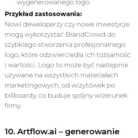
wygenerowanego logo.
Przykład zastosowania:
Nowi deweloperzy czy nowe inwestycje
mogą wykorzystać BrandCrowd do
szybkiego stworzenia profesjonalnego
logo, które odzwierciedla ich tożsamość
i wartości. Logo to może być następnie
używane na wszystkich materiałach
marketingowych, od wizytówek po
billboardy, co buduje spójny wizerunek
firmy.
10. Artflow.ai – generowanie