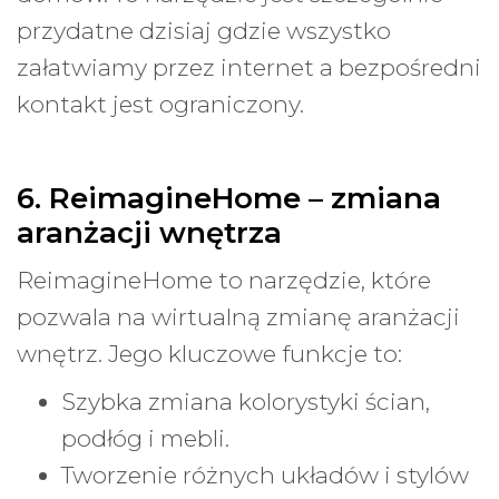
przydatne dzisiaj gdzie wszystko
załatwiamy przez internet a bezpośredni
kontakt jest ograniczony.
6. ReimagineHome – zmiana
aranżacji wnętrza
ReimagineHome to narzędzie, które
pozwala na wirtualną zmianę aranżacji
wnętrz. Jego kluczowe funkcje to:
Szybka zmiana kolorystyki ścian,
podłóg i mebli.
Tworzenie różnych układów i stylów