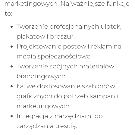
marketingowych. Najważniejsze funkcje
to:
Tworzenie profesjonalnych ulotek,
plakatów i broszur.
Projektowanie postów i reklam na
media społecznościowe.
Tworzenie spójnych materiałów
brandingowych.
Łatwe dostosowanie szablonów
graficznych do potrzeb kampanii
marketingowych.
Integracja z narzędziami do
zarządzania treścią.