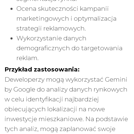
Ocena skuteczności kampanii
marketingowych i optymalizacja
strategii reklamowych.
Wykorzystanie danych
demograficznych do targetowania
reklam.
Przykład zastosowania:
Deweloperzy mogą wykorzystać Gemini
by Google do analizy danych rynkowych
w celu identyfikacji najbardziej
obiecujących lokalizacji na nowe
inwestycje mieszkaniowe. Na podstawie
tych analiz, mogą zaplanować swoje