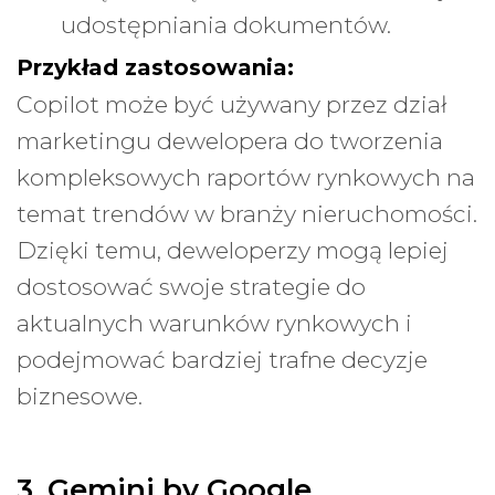
udostępniania dokumentów.
Przykład zastosowania:
Copilot może być używany przez dział
marketingu dewelopera do tworzenia
kompleksowych raportów rynkowych na
temat trendów w branży nieruchomości.
Dzięki temu, deweloperzy mogą lepiej
dostosować swoje strategie do
aktualnych warunków rynkowych i
podejmować bardziej trafne decyzje
biznesowe.
3. Gemini by Google