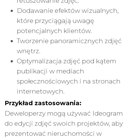
retuszowanie zdjęć.
Dodawanie efektów wizualnych,
które przyciągają uwagę
potencjalnych klientów.
Tworzenie panoramicznych zdjęć
wnętrz.
Optymalizacja zdjęć pod kątem
publikacji w mediach
społecznościowych i na stronach
internetowych.
Przykład zastosowania:
Deweloperzy mogą używać Ideogram
do edycji zdjęć swoich projektów, aby
prezentować nieruchomości w