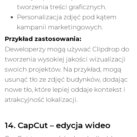
tworzenia treści graficznych.
Personalizacja zdjęć pod kątem
kampanii marketingowych.
Przykład zastosowania:
Deweloperzy mogą używać Clipdrop do
tworzenia wysokiej jakości wizualizacji
swoich projektów. Na przykład, mogą
usunąć tło ze zdjęć budynków, dodając
nowe tło, które lepiej oddaje kontekst i
atrakcyjność lokalizacji.
14. CapCut – edycja wideo