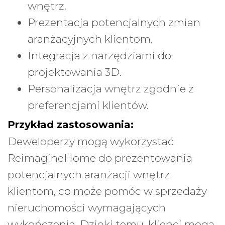
wnętrz.
Prezentacja potencjalnych zmian
aranżacyjnych klientom.
Integracja z narzędziami do
projektowania 3D.
Personalizacja wnętrz zgodnie z
preferencjami klientów.
Przykład zastosowania:
Deweloperzy mogą wykorzystać
ReimagineHome do prezentowania
potencjalnych aranżacji wnętrz
klientom, co może pomóc w sprzedaży
nieruchomości wymagających
wykończenia. Dzięki temu, klienci mogą