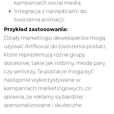
kampaniach social media.
Integracja z narzędziami do
tworzenia animacji.
Przykład zastosowania:
Działy marketingu deweloperów mogą
używać Artflow.ai do tworzenia postaci,
które reprezentują różne grupy
docelowe, takie jak rodziny, młode pary
czy seniorzy. Te postacie mogą być
następnie wykorzystywane w
kampaniach marketingowych, co
sprawia, że reklamy są bardziej
spersonalizowane i skuteczne.