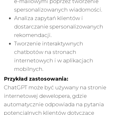
e-mailowymi poprzez tworzenie
spersonalizowanych wiadomości.
Analiza zapytań klientów i
dostarczanie spersonalizowanych
rekomendacji.
Tworzenie interaktywnych
chatbotów na stronach
internetowych i w aplikacjach
mobilnych.
Przykład zastosowania:
ChatGPT może być używany na stronie
internetowej dewelopera, gdzie
automatycznie odpowiada na pytania
potencjalnych klientów dotyczące