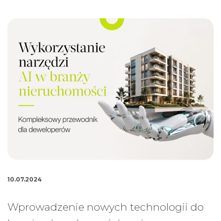
10.07.2024
Wprowadzenie nowych technologii do