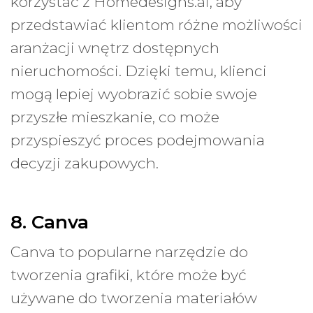
korzystać z Homedesigns.ai, aby
przedstawiać klientom różne możliwości
aranżacji wnętrz dostępnych
nieruchomości. Dzięki temu, klienci
mogą lepiej wyobrazić sobie swoje
przyszłe mieszkanie, co może
przyspieszyć proces podejmowania
decyzji zakupowych.
8. Canva
Canva to popularne narzędzie do
tworzenia grafiki, które może być
używane do tworzenia materiałów