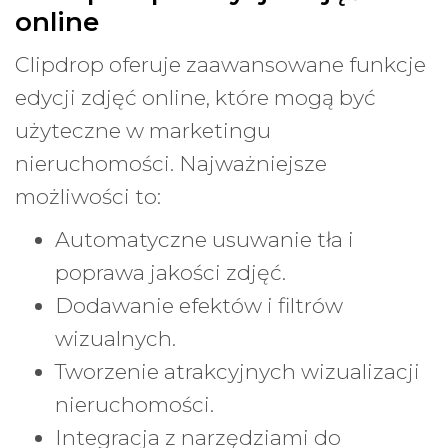
online
Clipdrop oferuje zaawansowane funkcje
edycji zdjęć online, które mogą być
użyteczne w marketingu
nieruchomości. Najważniejsze
możliwości to:
Automatyczne usuwanie tła i
poprawa jakości zdjęć.
Dodawanie efektów i filtrów
wizualnych.
Tworzenie atrakcyjnych wizualizacji
nieruchomości.
Integracja z narzędziami do