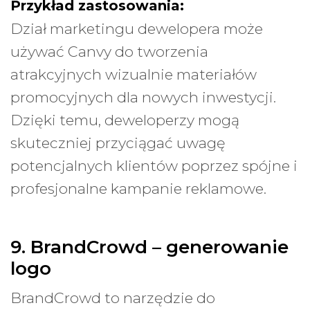
Przykład zastosowania:
Dział marketingu dewelopera może
używać Canvy do tworzenia
atrakcyjnych wizualnie materiałów
promocyjnych dla nowych inwestycji.
Dzięki temu, deweloperzy mogą
skuteczniej przyciągać uwagę
potencjalnych klientów poprzez spójne i
profesjonalne kampanie reklamowe.
9. BrandCrowd – generowanie
logo
BrandCrowd to narzędzie do