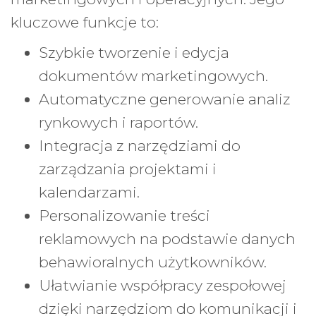
kluczowe funkcje to:
Szybkie tworzenie i edycja
dokumentów marketingowych.
Automatyczne generowanie analiz
rynkowych i raportów.
Integracja z narzędziami do
zarządzania projektami i
kalendarzami.
Personalizowanie treści
reklamowych na podstawie danych
behawioralnych użytkowników.
Ułatwianie współpracy zespołowej
dzięki narzędziom do komunikacji i