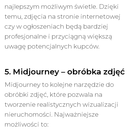
najlepszym możliwym świetle. Dzięki
temu, zdjęcia na stronie internetowej
czy w ogłoszeniach będą bardziej
profesjonalne i przyciągną większą
uwagę potencjalnych kupców.
5. Midjourney – obróbka zdjęć
Midjourney to kolejne narzędzie do
obróbki zdjęć, które pozwala na
tworzenie realistycznych wizualizacji
nieruchomości. Najważniejsze
możliwości to: