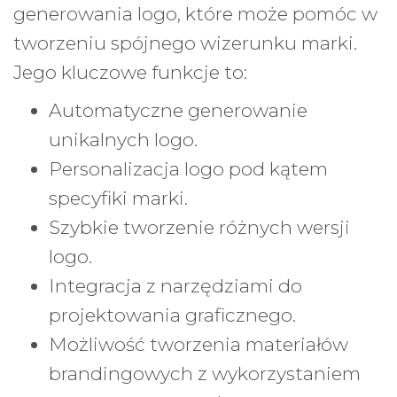
generowania logo, które może pomóc w
tworzeniu spójnego wizerunku marki.
Jego kluczowe funkcje to:
Automatyczne generowanie
unikalnych logo.
Personalizacja logo pod kątem
specyfiki marki.
Szybkie tworzenie różnych wersji
logo.
Integracja z narzędziami do
projektowania graficznego.
Możliwość tworzenia materiałów
brandingowych z wykorzystaniem