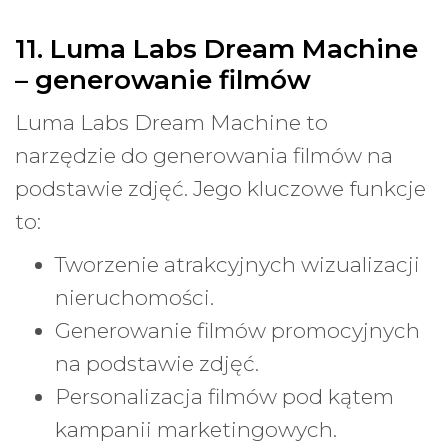
11. Luma Labs Dream Machine
– generowanie filmów
Luma Labs Dream Machine to
narzędzie do generowania filmów na
podstawie zdjęć. Jego kluczowe funkcje
to:
Tworzenie atrakcyjnych wizualizacji
nieruchomości.
Generowanie filmów promocyjnych
na podstawie zdjęć.
Personalizacja filmów pod kątem
kampanii marketingowych.