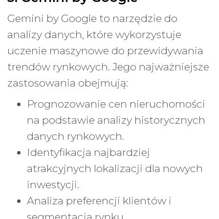
Gemini by Google to narzędzie do
analizy danych, które wykorzystuje
uczenie maszynowe do przewidywania
trendów rynkowych. Jego najważniejsze
zastosowania obejmują:
Prognozowanie cen nieruchomości
na podstawie analizy historycznych
danych rynkowych.
Identyfikacja najbardziej
atrakcyjnych lokalizacji dla nowych
inwestycji.
Analiza preferencji klientów i
segmentacja rynku.