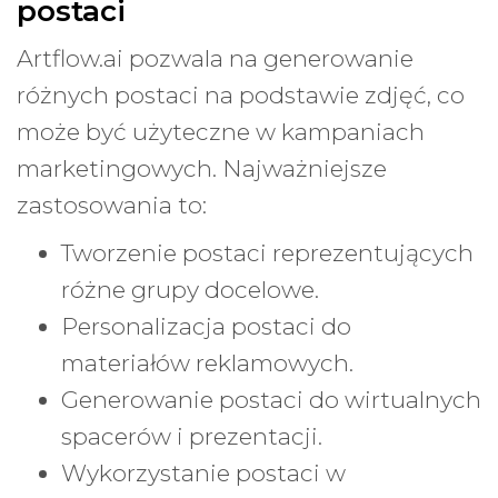
postaci
Artflow.ai pozwala na generowanie
różnych postaci na podstawie zdjęć, co
może być użyteczne w kampaniach
marketingowych. Najważniejsze
zastosowania to:
Tworzenie postaci reprezentujących
różne grupy docelowe.
Personalizacja postaci do
materiałów reklamowych.
Generowanie postaci do wirtualnych
spacerów i prezentacji.
Wykorzystanie postaci w