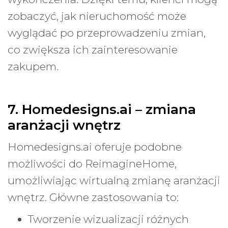
zobaczyć, jak nieruchomość może
wyglądać po przeprowadzeniu zmian,
co zwiększa ich zainteresowanie
zakupem.
7. Homedesigns.ai – zmiana
aranżacji wnętrz
Homedesigns.ai oferuje podobne
możliwości do ReimagineHome,
umożliwiając wirtualną zmianę aranżacji
wnętrz. Główne zastosowania to:
Tworzenie wizualizacji różnych