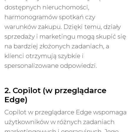
dostępnych nieruchomości,
harmonogramów spotkań czy
warunków zakupu. Dzięki temu, działy
sprzedaży i marketingu mogą skupić się
na bardziej złożonych zadaniach, a
klienci otrzymują szybkie i
spersonalizowane odpowiedzi.
2. Copilot (w przeglądarce
Edge)
Copilot w przeglądarce Edge wspomaga
użytkowników w różnych zadaniach
marketingowych i operacyjnych. Jego