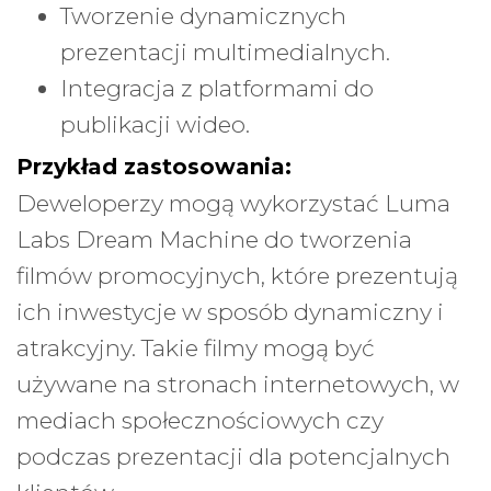
Tworzenie dynamicznych
prezentacji multimedialnych.
Integracja z platformami do
publikacji wideo.
Przykład zastosowania:
Deweloperzy mogą wykorzystać Luma
Labs Dream Machine do tworzenia
filmów promocyjnych, które prezentują
ich inwestycje w sposób dynamiczny i
atrakcyjny. Takie filmy mogą być
używane na stronach internetowych, w
mediach społecznościowych czy
podczas prezentacji dla potencjalnych