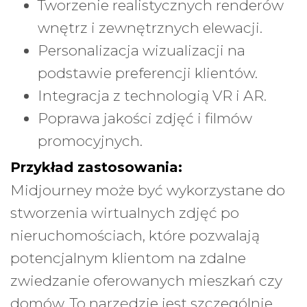
Tworzenie realistycznych renderów
wnętrz i zewnętrznych elewacji.
Personalizacja wizualizacji na
podstawie preferencji klientów.
Integracja z technologią VR i AR.
Poprawa jakości zdjęć i filmów
promocyjnych.
Przykład zastosowania:
Midjourney może być wykorzystane do
stworzenia wirtualnych zdjęć po
nieruchomościach, które pozwalają
potencjalnym klientom na zdalne
zwiedzanie oferowanych mieszkań czy
domów. To narzędzie jest szczególnie