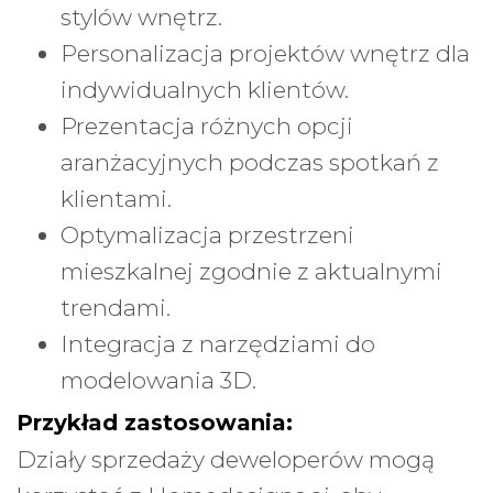
stylów wnętrz.
Personalizacja projektów wnętrz dla
indywidualnych klientów.
Prezentacja różnych opcji
aranżacyjnych podczas spotkań z
klientami.
Optymalizacja przestrzeni
mieszkalnej zgodnie z aktualnymi
trendami.
Integracja z narzędziami do
modelowania 3D.
Przykład zastosowania:
Działy sprzedaży deweloperów mogą