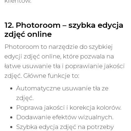
klientów.
12. Photoroom – szybka edycja
zdjęć online
Photoroom to narzędzie do szybkiej
edycji zdjęć online, które pozwala na
łatwe usuwanie tła i poprawianie jakości
zdjęć. Główne funkcje to:
Automatyczne usuwanie tła ze
zdjęć.
Poprawa jakości i korekcja kolorów.
Dodawanie efektów wizualnych.
Szybka edycja zdjęć na potrzeby