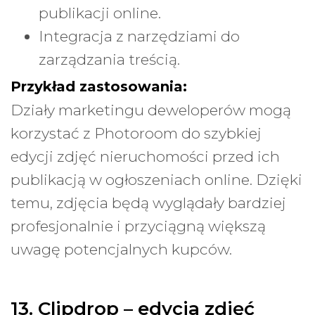
publikacji online.
Integracja z narzędziami do
zarządzania treścią.
Przykład zastosowania:
Działy marketingu deweloperów mogą
korzystać z Photoroom do szybkiej
edycji zdjęć nieruchomości przed ich
publikacją w ogłoszeniach online. Dzięki
temu, zdjęcia będą wyglądały bardziej
profesjonalnie i przyciągną większą
uwagę potencjalnych kupców.
13. Clipdrop – edycja zdjęć