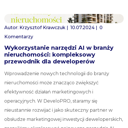
Autor:
Krzysztof Krawczuk
| 10.07.2024 |
0
Komentarzy
Wykorzystanie narzędzi AI w branży
nieruchomości: kompleksowy
przewodnik dla deweloperów
Wprowadzenie nowych technologii do branży
nieruchomości może znacząco zwiększyć
efektywność działań marketingowych i
operacyjnych. W DeveloPRO, staramy się
nieustannie rozwijać i jako skuteczny partner w
obsłudze marketingowej inwestycji deweloperskich,