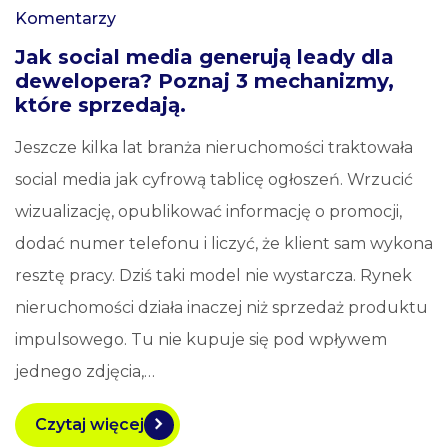
Komentarzy
Jak social media generują leady dla
dewelopera? Poznaj 3 mechanizmy,
które sprzedają.
Jeszcze kilka lat branża nieruchomości traktowała
social media jak cyfrową tablicę ogłoszeń. Wrzucić
wizualizację, opublikować informację o promocji,
dodać numer telefonu i liczyć, że klient sam wykona
resztę pracy. Dziś taki model nie wystarcza. Rynek
nieruchomości działa inaczej niż sprzedaż produktu
impulsowego. Tu nie kupuje się pod wpływem
jednego zdjęcia,…
Czytaj więcej