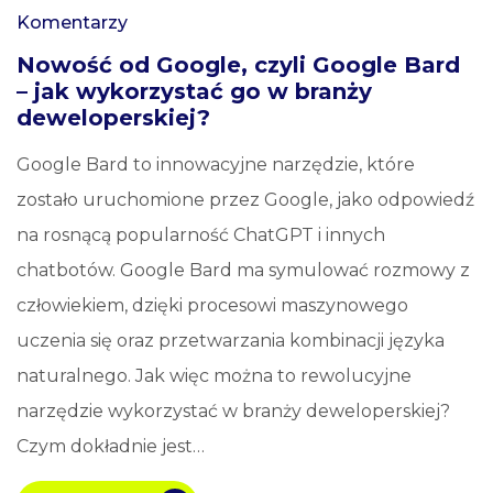
Komentarzy
Nowość od Google, czyli Google Bard
– jak wykorzystać go w branży
deweloperskiej?
Google Bard to innowacyjne narzędzie, które
zostało uruchomione przez Google, jako odpowiedź
na rosnącą popularność ChatGPT i innych
chatbotów. Google Bard ma symulować rozmowy z
człowiekiem, dzięki procesowi maszynowego
uczenia się oraz przetwarzania kombinacji języka
naturalnego. Jak więc można to rewolucyjne
narzędzie wykorzystać w branży deweloperskiej?
Czym dokładnie jest…