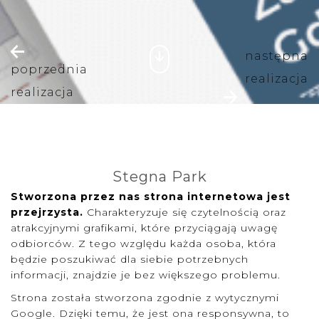
następna
poprzednia
realizacja
realizacja
Stegna Park
Stworzona przez nas strona internetowa jest
przejrzysta.
Charakteryzuje się czytelnością oraz
atrakcyjnymi grafikami, które przyciągają uwagę
odbiorców. Z tego względu każda osoba, która
będzie poszukiwać dla siebie potrzebnych
informacji, znajdzie je bez większego problemu.
Strona została stworzona zgodnie z wytycznymi
Google. Dzięki temu, że jest ona responsywna, to